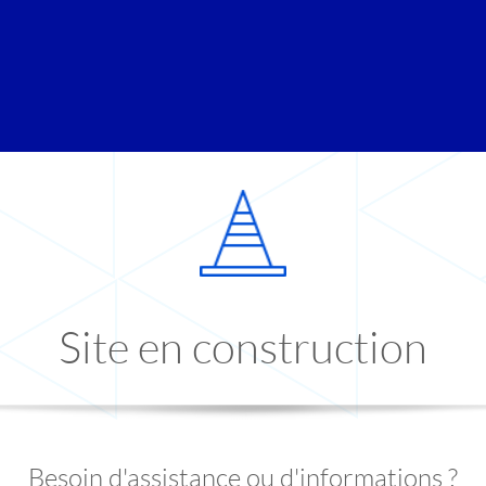
Site en construction
Besoin d'assistance ou d'informations ?