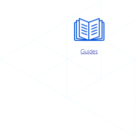
Guides