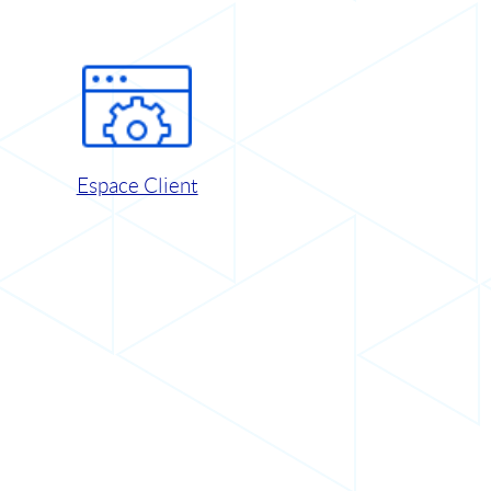
Espace Client