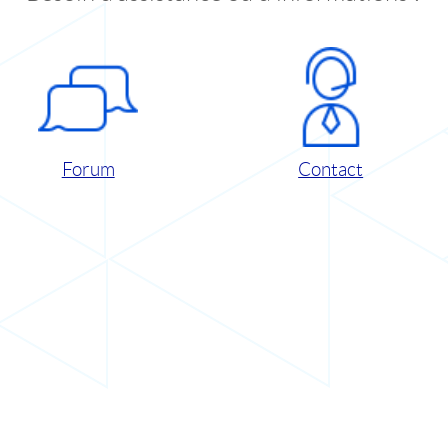
Forum
Contact